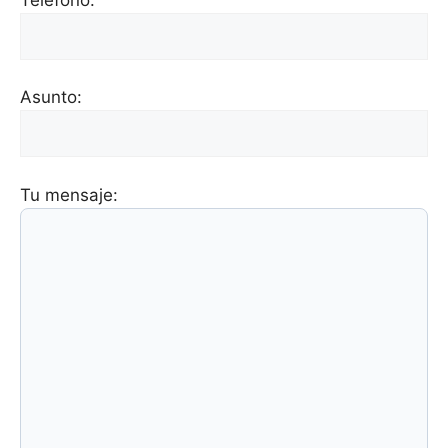
Asunto:
Tu mensaje: