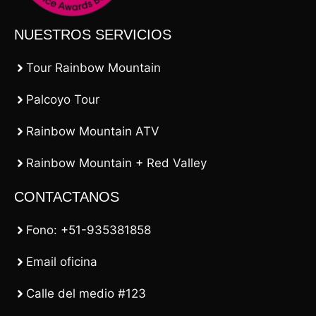
NUESTROS SERVICIOS
Tour Rainbow Mountain
Palcoyo Tour
Rainbow Mountain ATV
Rainbow Mountain + Red Valley
CONTACTANOS
Fono: +51-935381858
Email oficina
Calle del medio #123