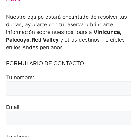
Nuestro equipo estará encantado de resolver tus
dudas, ayudarte con tu reserva o brindarte
información sobre nuestros tours a
Vinicunca,
Palccoyo, Red Valley
y otros destinos increíbles
en los Andes peruanos.
FORMULARIO DE CONTACTO
Tu nombre:
Email:
Teléfono: