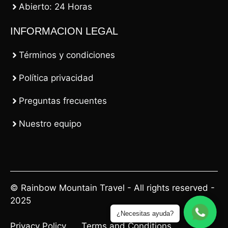
Abierto: 24 Horas
INFORMACION LEGAL
Términos y condiciones
Política privacidad
Preguntas frecuentes
Nuestro equipo
© Rainbow Mountain Travel - All rights reserved -
2025
¿Necesitas ayuda?
Privacy Policy
Terms and Conditions