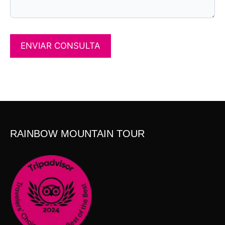
RAINBOW MOUNTAIN TOUR