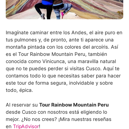
Imagínate caminar entre los Andes, el aire puro en
tus pulmones y, de pronto, ante ti aparece una
montaña pintada con los colores del arcoíris. Así
es el Tour Rainbow Mountain Peru, también
conocida como Vinicunca, una maravilla natural
que no te puedes perder si visitas Cusco. Aquí te
contamos todo lo que necesitas saber para hacer
este tour de forma segura, inolvidable y sobre
todo, épica.
Al reservar su
Tour Rainbow Mountain Peru
desde Cusco con nosotros está eligiendo lo
mejor. ¿No nos crees? ¡Mira nuestras reseñas
en
TripAdvisor
!