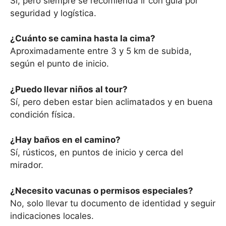
Sí, pero siempre se recomienda ir con guía por
seguridad y logística.
¿Cuánto se camina hasta la cima?
Aproximadamente entre 3 y 5 km de subida,
según el punto de inicio.
¿Puedo llevar niños al tour?
Sí, pero deben estar bien aclimatados y en buena
condición física.
¿Hay baños en el camino?
Sí, rústicos, en puntos de inicio y cerca del
mirador.
¿Necesito vacunas o permisos especiales?
No, solo llevar tu documento de identidad y seguir
indicaciones locales.