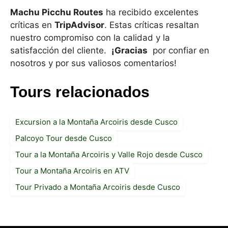
Machu Picchu Routes
ha recibido excelentes
críticas en
TripAdvisor
. Estas críticas resaltan
nuestro compromiso con la calidad y la
satisfacción del cliente.
¡Gracias
por confiar en
nosotros y por sus valiosos comentarios!
Tours relacionados
Excursion a la Montaña Arcoiris desde Cusco
Palcoyo Tour desde Cusco
Tour a la Montaña Arcoiris y Valle Rojo desde Cusco
Tour a Montaña Arcoiris en ATV
Tour Privado a Montaña Arcoiris desde Cusco