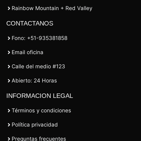
Rainbow Mountain + Red Valley
CONTACTANOS
Fono: +51-935381858
Email oficina
Calle del medio #123
Abierto: 24 Horas
INFORMACION LEGAL
Términos y condiciones
Política privacidad
Preguntas frecuentes