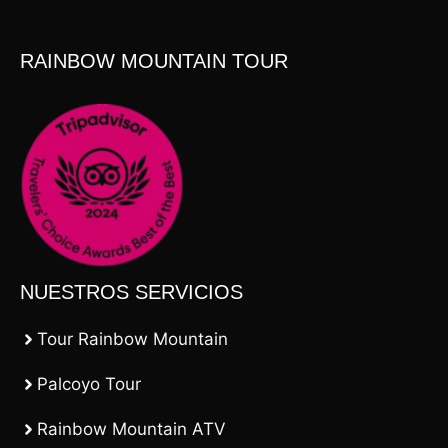
RAINBOW MOUNTAIN TOUR
NUESTROS SERVICIOS
Tour Rainbow Mountain
Palcoyo Tour
Rainbow Mountain ATV