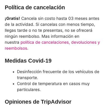
Política de cancelación
¡Gratis!
Cancela sin costo hasta 03 meses antes
de la actividad. Si cancelas con menos tiempo,
llegas tarde o no te presentas, no se ofrecerá
ningún reembolso. Mas información en
nuestra
política de cancelaciones, devoluciones y
reembolsos
.
Medidas Covid-19
Desinfección frecuente de los vehículos de
transporte.
Control de temperatura en casos muy
particulares.
Opiniones de TripAdvisor