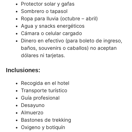
Protector solar y gafas
Sombrero o tapasol
Ropa para lluvia (octubre – abril)
Agua y snacks energéticos
Cámara o celular cargado
Dinero en efectivo (para boleto de ingreso,
baños, souvenirs o caballos) no aceptan
dólares ni tarjetas.
Inclusiones:
Recogida en el hotel
Transporte turístico
Guía profesional
Desayuno
Almuerzo
Bastones de trekking
Oxigeno y botiquín