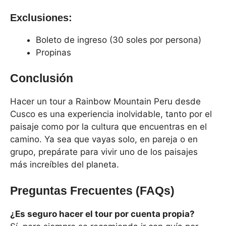
Exclusiones:
Boleto de ingreso (30 soles por persona)
Propinas
Conclusión
Hacer un tour a Rainbow Mountain Peru desde
Cusco es una experiencia inolvidable, tanto por el
paisaje como por la cultura que encuentras en el
camino. Ya sea que vayas solo, en pareja o en
grupo, prepárate para vivir uno de los paisajes
más increíbles del planeta.
Preguntas Frecuentes (FAQs)
¿Es seguro hacer el tour por cuenta propia?